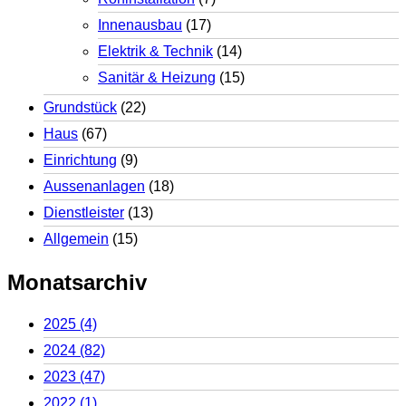
Innenausbau
(17)
Elektrik & Technik
(14)
Sanitär & Heizung
(15)
Grundstück
(22)
Haus
(67)
Einrichtung
(9)
Aussenanlagen
(18)
Dienstleister
(13)
Allgemein
(15)
Monatsarchiv
2025
(4)
2024
(82)
2023
(47)
2022
(1)