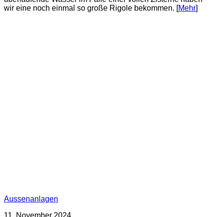
wir eine noch einmal so große Rigole bekommen. [
Mehr
]
Aussenanlagen
11. November 2024