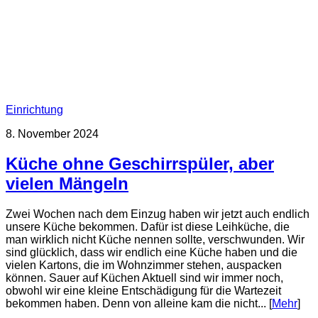
Einrichtung
8. November 2024
Küche ohne Geschirrspüler, aber
vielen Mängeln
Zwei Wochen nach dem Einzug haben wir jetzt auch endlich
unsere Küche bekommen. Dafür ist diese Leihküche, die
man wirklich nicht Küche nennen sollte, verschwunden. Wir
sind glücklich, dass wir endlich eine Küche haben und die
vielen Kartons, die im Wohnzimmer stehen, auspacken
können. Sauer auf Küchen Aktuell sind wir immer noch,
obwohl wir eine kleine Entschädigung für die Wartezeit
bekommen haben. Denn von alleine kam die nicht... [
Mehr
]