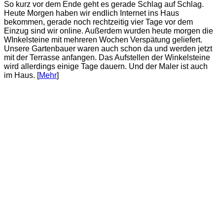
So kurz vor dem Ende geht es gerade Schlag auf Schlag.
Heute Morgen haben wir endlich Internet ins Haus
bekommen, gerade noch rechtzeitig vier Tage vor dem
Einzug sind wir online. Außerdem wurden heute morgen die
WInkelsteine mit mehreren Wochen Verspätung geliefert.
Unsere Gartenbauer waren auch schon da und werden jetzt
mit der Terrasse anfangen. Das Aufstellen der Winkelsteine
wird allerdings einige Tage dauern. Und der Maler ist auch
im Haus. [
Mehr
]