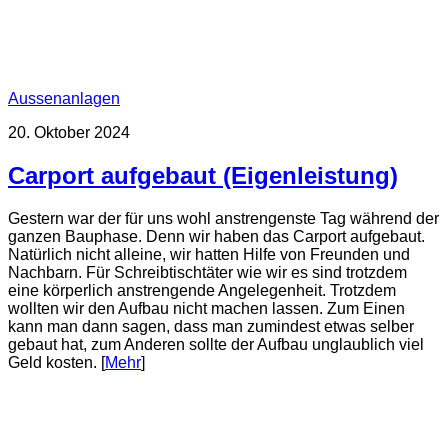
Aussenanlagen
20. Oktober 2024
Carport aufgebaut (Eigenleistung)
Gestern war der für uns wohl anstrengenste Tag während der
ganzen Bauphase. Denn wir haben das Carport aufgebaut.
Natürlich nicht alleine, wir hatten Hilfe von Freunden und
Nachbarn. Für Schreibtischtäter wie wir es sind trotzdem
eine körperlich anstrengende Angelegenheit. Trotzdem
wollten wir den Aufbau nicht machen lassen. Zum Einen
kann man dann sagen, dass man zumindest etwas selber
gebaut hat, zum Anderen sollte der Aufbau unglaublich viel
Geld kosten. [
Mehr
]