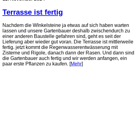
Terrasse ist fertig
Nachdem die WInkelsteine ja etwas auf sich haben warten
lassen und unsere Gartenbauer deshalb zwischendurch zu
einer anderen Baustelle gefahren sind, geht es seit der
Lieferung aber wieder gut voran. Die Terrasse ist mittlerweile
fertig. jetzt kommt die Regenwasserentwässerung mit
Zisterne und Rigole, danach dann der Rasen. Und dann sind
die Gartenbauer auch fertig und wir werden anfangen, ein
paar erste Pflanzen zu kaufen. [
Mehr
]