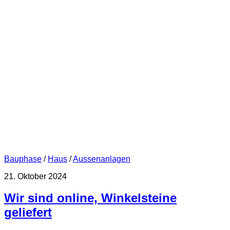
Bauphase
/
Haus
/
Aussenanlagen
21. Oktober 2024
Wir sind online, Winkelsteine
geliefert