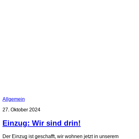
Allgemein
27. Oktober 2024
Einzug: Wir sind drin!
Der Einzug ist geschafft, wir wohnen jetzt in unserem