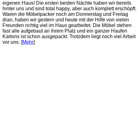
eigenen Haus! Die ersten beiden Nächte haben wir bereits
hinter uns und sind total happy, aber auch komplett erschöpft.
Waren die Möbelpacker noch am Donnerstag und Freitag
dran, haben wir gestern und heute mit der Hilfe von vielen
Freunden richtig viel im Haus gearbeitet. Die Möbel stehen
fast alle aufgebaut an ihrem Platz und ein ganzer Haufen
Kartons ist schon ausgepackt. Trotzdem liegt noch viel Arbeit
vor uns. [
Mehr
]