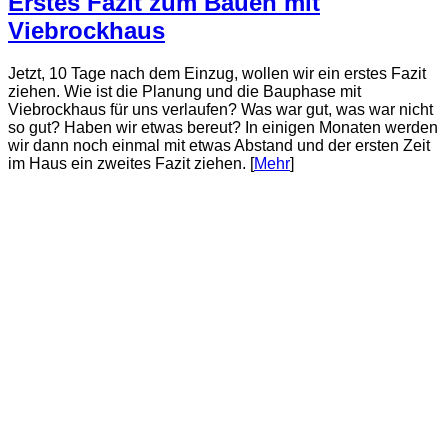
Erstes Fazit zum Bauen mit
Viebrockhaus
Jetzt, 10 Tage nach dem Einzug, wollen wir ein erstes Fazit
ziehen. Wie ist die Planung und die Bauphase mit
Viebrockhaus für uns verlaufen? Was war gut, was war nicht
so gut? Haben wir etwas bereut? In einigen Monaten werden
wir dann noch einmal mit etwas Abstand und der ersten Zeit
im Haus ein zweites Fazit ziehen. [
Mehr
]