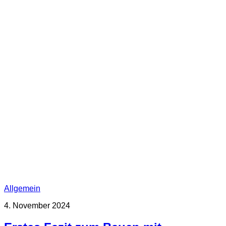
Allgemein
4. November 2024