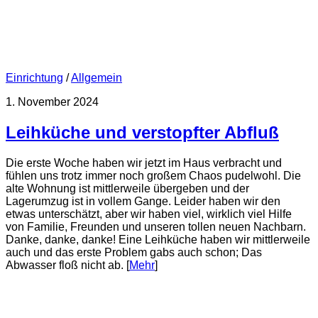
Einrichtung
/
Allgemein
1. November 2024
Leihküche und verstopfter Abfluß
Die erste Woche haben wir jetzt im Haus verbracht und
fühlen uns trotz immer noch großem Chaos pudelwohl. Die
alte Wohnung ist mittlerweile übergeben und der
Lagerumzug ist in vollem Gange. Leider haben wir den
etwas unterschätzt, aber wir haben viel, wirklich viel Hilfe
von Familie, Freunden und unseren tollen neuen Nachbarn.
Danke, danke, danke! Eine Leihküche haben wir mittlerweile
auch und das erste Problem gabs auch schon; Das
Abwasser floß nicht ab. [
Mehr
]