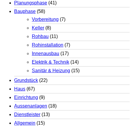
Planungsphase
(41)
Bauphase
(58)
Vorbereitung
(7)
Keller
(8)
Rohbau
(11)
Rohinstallation
(7)
Innenausbau
(17)
Elektrik & Technik
(14)
Sanitär & Heizung
(15)
Grundstück
(22)
Haus
(67)
Einrichtung
(9)
Aussenanlagen
(18)
Dienstleister
(13)
Allgemein
(15)