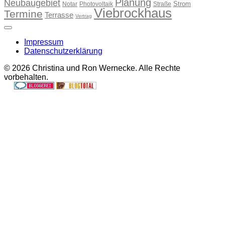
Planung
Neubaugebiet
Strom
Notar
Photovoltaik
Straße
Viebrockhaus
Termine
Terrasse
Vertrag
Impressum
Datenschutzerklärung
© 2026 Christina und Ron Wernecke. Alle Rechte
vorbehalten.