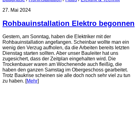
27. Mai 2024
Rohbauinstallation Elektro begonnen
Gestern, am Sonntag, haben die Elektriker mit der
Rohbauinstallation angefangen. Scheinbar wollte man ein
wenig den Verzug aufholen, da die Arbeiten bereits letzten
Dienstag starten sollten. Aber unser Bauleiter hat uns
zugesichert, dass der Zeitplan eingehalten wird. Die
Trockenbauer waren am Wochenende auch fleißig, die
haben den ganzen Samstag im Obergeschoss gearbeitet.
Trotz Baukrise scheinen sie alle doch noch sehr viel zu tun
zu haben. [
Mehr
]