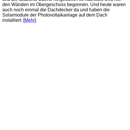
den Wänden im Obergeschoss begonnen. Und heute waren
auch noch einmal die Dachdecker da und haben die
Solarmodule der Photovoltaikanlage auf dem Dach
installiert. [
Mehr
]