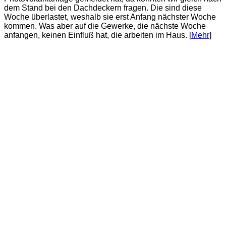
dem Stand bei den Dachdeckern fragen. Die sind diese
Woche überlastet, weshalb sie erst Anfang nächster Woche
kommen. Was aber auf die Gewerke, die nächste Woche
anfangen, keinen Einfluß hat, die arbeiten im Haus. [
Mehr
]