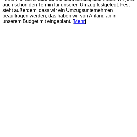
auch schon den Termin für unseren Umzug festgelegt. Fest
steht außerdem, dass wir ein Umzugsunternehmen
beauftragen werden, das haben wir von Anfang an in
unserem Budget mit eingeplant. [
Mehr
]