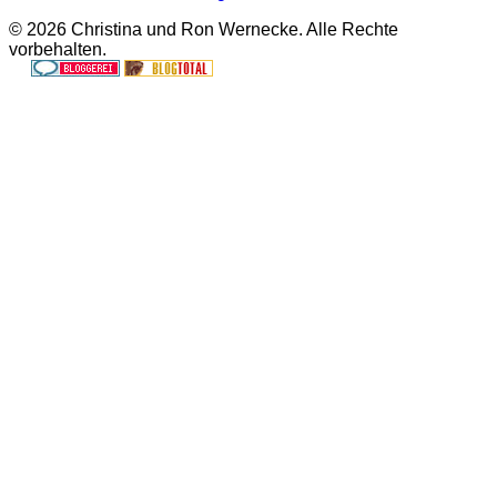
© 2026 Christina und Ron Wernecke. Alle Rechte
vorbehalten.