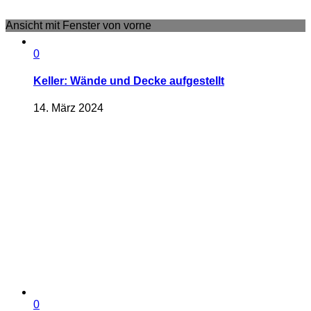
Ansicht mit Fenster von vorne
0
Keller: Wände und Decke aufgestellt
14. März 2024
0