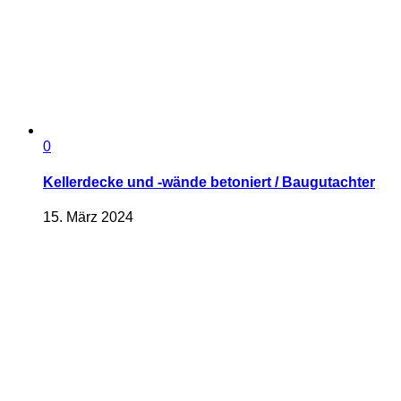
0
Kellerdecke und -wände betoniert / Baugutachter
15. März 2024