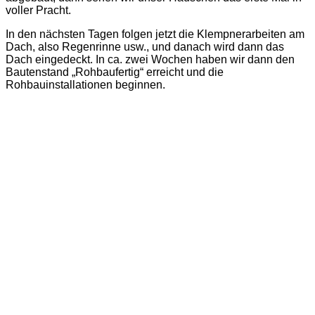
voller Pracht.
In den nächsten Tagen folgen jetzt die Klempnerarbeiten am
Dach, also Regenrinne usw., und danach wird dann das
Dach eingedeckt. In ca. zwei Wochen haben wir dann den
Bautenstand „Rohbaufertig“ erreicht und die
Rohbauinstallationen beginnen.