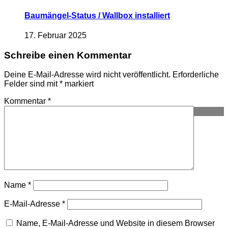
Baumängel-Status / Wallbox installiert
17. Februar 2025
Schreibe einen Kommentar
Deine E-Mail-Adresse wird nicht veröffentlicht.
Erforderliche
Felder sind mit
*
markiert
Kommentar
*
Die Hausansicht links (Süden)
Name
*
E-Mail-Adresse
*
Name, E-Mail-Adresse und Website in diesem Browser