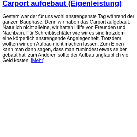
Carport aufgebaut (Eigenleistung)
Gestern war der für uns wohl anstrengenste Tag während der
ganzen Bauphase. Denn wir haben das Carport aufgebaut.
Natürlich nicht alleine, wir hatten Hilfe von Freunden und
Nachbarn. Für Schreibtischtäter wie wir es sind trotzdem
eine körperlich anstrengende Angelegenheit. Trotzdem
wollten wir den Aufbau nicht machen lassen. Zum Einen
kann man dann sagen, dass man zumindest etwas selber
gebaut hat, zum Anderen sollte der Aufbau unglaublich viel
Geld kosten. [
Mehr
]