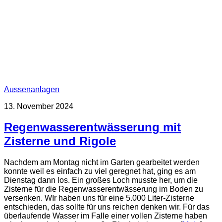
Aussenanlagen
13. November 2024
Regenwasserentwässerung mit
Zisterne und Rigole
Nachdem am Montag nicht im Garten gearbeitet werden
konnte weil es einfach zu viel geregnet hat, ging es am
Dienstag dann los. Ein großes Loch musste her, um die
Zisterne für die Regenwasserentwässerung im Boden zu
versenken. WIr haben uns für eine 5.000 Liter-Zisterne
entschieden, das sollte für uns reichen denken wir. Für das
überlaufende Wasser im Falle einer vollen Zisterne haben