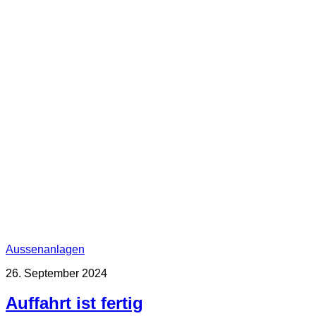
Aussenanlagen
26. September 2024
Auffahrt ist fertig