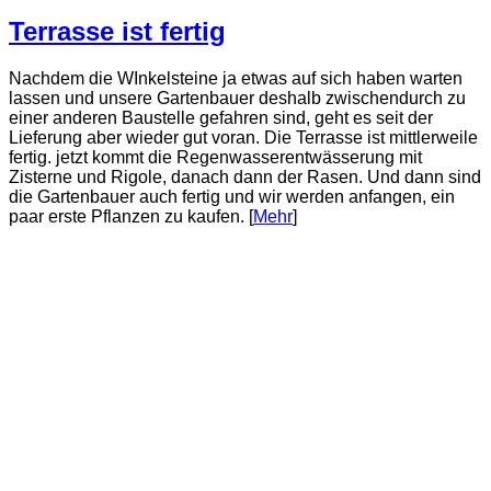
Terrasse ist fertig
Nachdem die WInkelsteine ja etwas auf sich haben warten
lassen und unsere Gartenbauer deshalb zwischendurch zu
einer anderen Baustelle gefahren sind, geht es seit der
Lieferung aber wieder gut voran. Die Terrasse ist mittlerweile
fertig. jetzt kommt die Regenwasserentwässerung mit
Zisterne und Rigole, danach dann der Rasen. Und dann sind
die Gartenbauer auch fertig und wir werden anfangen, ein
paar erste Pflanzen zu kaufen. [
Mehr
]