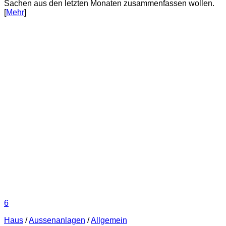
Sachen aus den letzten Monaten zusammenfassen wollen.
[
Mehr
]
6
Haus
/
Aussenanlagen
/
Allgemein