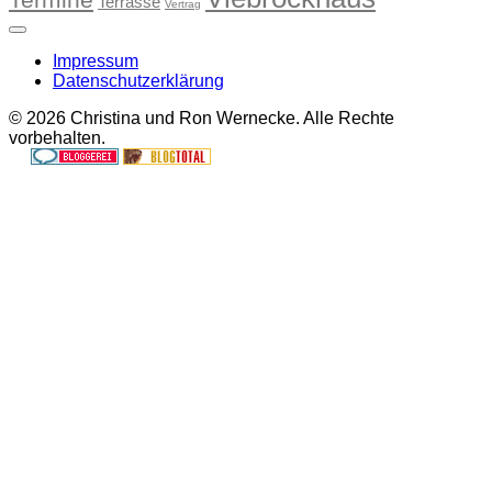
Terrasse
Vertrag
Impressum
Datenschutzerklärung
© 2026 Christina und Ron Wernecke. Alle Rechte
vorbehalten.