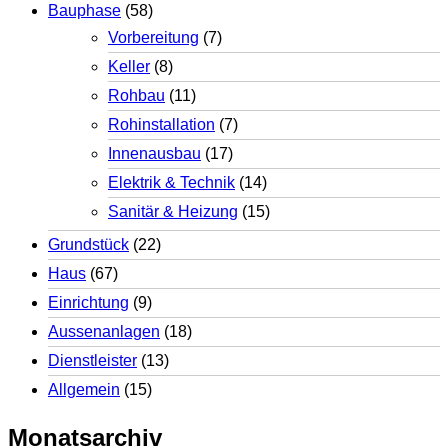
Bauphase
(58)
Vorbereitung
(7)
Keller
(8)
Rohbau
(11)
Rohinstallation
(7)
Innenausbau
(17)
Elektrik & Technik
(14)
Sanitär & Heizung
(15)
Grundstück
(22)
Haus
(67)
Einrichtung
(9)
Aussenanlagen
(18)
Dienstleister
(13)
Allgemein
(15)
Monatsarchiv