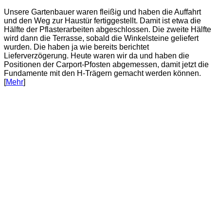
Unsere Gartenbauer waren fleißig und haben die Auffahrt
und den Weg zur Haustür fertiggestellt. Damit ist etwa die
Hälfte der Pflasterarbeiten abgeschlossen. Die zweite Hälfte
wird dann die Terrasse, sobald die Winkelsteine geliefert
wurden. Die haben ja wie bereits berichtet
Lieferverzögerung. Heute waren wir da und haben die
Positionen der Carport-Pfosten abgemessen, damit jetzt die
Fundamente mit den H-Trägern gemacht werden können.
[
Mehr
]