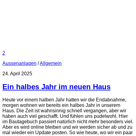
2
Aussenanlagen
/
Allgemein
24. April 2025
Ein halbes Jahr im neuen Haus
Heute vor einem halben Jahr hatten wir die Endabnahme,
morgen wohnen wir bereits ein halbes Jahr in unserem
Haus. Die Zeit ist wahnsinnig schnell vergangen, aber wir
haben auch viel geschafft. Und fühlen uns pudelwohl. Hier
im Bautagebuch passiert natürlich nicht mehr besonders viel.
Aber es wird online bleiben und wir werden sicher ab und zu
mal wieder ein Update posten. So wie heute, wo wir ein paar