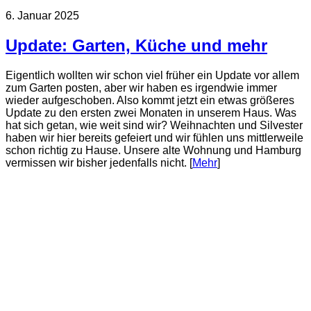
6. Januar 2025
Update: Garten, Küche und mehr
Eigentlich wollten wir schon viel früher ein Update vor allem
zum Garten posten, aber wir haben es irgendwie immer
wieder aufgeschoben. Also kommt jetzt ein etwas größeres
Update zu den ersten zwei Monaten in unserem Haus. Was
hat sich getan, wie weit sind wir? Weihnachten und Silvester
haben wir hier bereits gefeiert und wir fühlen uns mittlerweile
schon richtig zu Hause. Unsere alte Wohnung und Hamburg
vermissen wir bisher jedenfalls nicht. [
Mehr
]