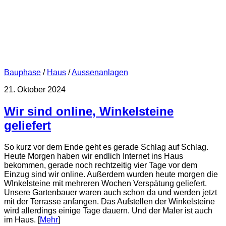
Bauphase
/
Haus
/
Aussenanlagen
21. Oktober 2024
Wir sind online, Winkelsteine
geliefert
So kurz vor dem Ende geht es gerade Schlag auf Schlag.
Heute Morgen haben wir endlich Internet ins Haus
bekommen, gerade noch rechtzeitig vier Tage vor dem
Einzug sind wir online. Außerdem wurden heute morgen die
WInkelsteine mit mehreren Wochen Verspätung geliefert.
Unsere Gartenbauer waren auch schon da und werden jetzt
mit der Terrasse anfangen. Das Aufstellen der Winkelsteine
wird allerdings einige Tage dauern. Und der Maler ist auch
im Haus. [
Mehr
]