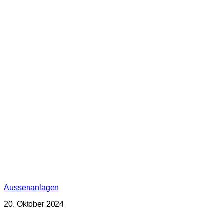
Aussenanlagen
20. Oktober 2024