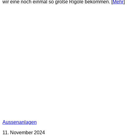
wir eine noch einmal so große Rigole bekommen. [
Mehr
]
Aussenanlagen
11. November 2024