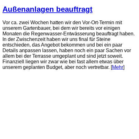
Außenanlagen beauftragt
Vor ca. zwei Wochen hatten wir den Vor-Ort-Termin mit
unserem Gartenbauer, bei dem wir bereits vor einigen
Monaten die Regenwasser-Entwässerung beauftragt haben.
In der Zwischenzeit haben wir uns final für Steine
entschieden, das Angebot bekommen und bei ein paar
Details anpassen lassen, haben noch ein paar Sachen vor
allem bei der Terrasse umgeplant und sind jetzt soweit.
Finanziell liegen wir zwar wie bei fast allem etwas über
unserem geplanten Budget, aber noch vertretbar. [
Mehr
]