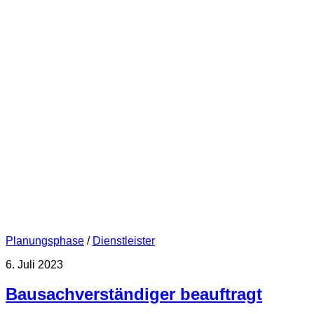
Planungsphase
/
Dienstleister
6. Juli 2023
Bausachverständiger beauftragt