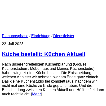
Planungsphase
/
Einrichtung
/
Dienstleister
22. Juli 2023
Küche bestellt: Küchen Aktuell
Nach unserer dreiteiligen Küchenplanung (Großes
Küchenstudium, Möbelhaus und kleines Küchenstudio)
haben wir jetzt eine Küche bestellt. Die Entscheidung,
welchen Anbieter wir nehmen, war am Ende ganz einfach.
Das kleine Küchenstudio fiel komplett raus, nachdem wir
nicht mal eine Küche zu Ende geplant haben. Und die
Entscheidung zwischen Küchen Aktuell und Höffner fiel dann
auch recht leicht. [
Mehr
]