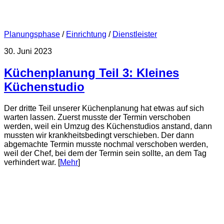
Planungsphase
/
Einrichtung
/
Dienstleister
30. Juni 2023
Küchenplanung Teil 3: Kleines
Küchenstudio
Der dritte Teil unserer Küchenplanung hat etwas auf sich
warten lassen. Zuerst musste der Termin verschoben
werden, weil ein Umzug des Küchenstudios anstand, dann
mussten wir krankheitsbedingt verschieben. Der dann
abgemachte Termin musste nochmal verschoben werden,
weil der Chef, bei dem der Termin sein sollte, an dem Tag
verhindert war. [
Mehr
]