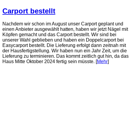
Carport bestellt
Nachdem wir schon im August unser Carport geplant und
einen Anbieter ausgewählt hatten, haben wir jetzt Nägel mit
Köpfen gemacht und das Carport bestellt. Wir sind bei
unserer Wahl geblieben und haben ein Doppelcarport bei
Easycarport bestellt. Die Lieferung erfolgt dann zeitnah mit
der Hausfertigstellung. Wir haben nun ein Jahr Zeit, um die
Lieferung zu terminieren. Das kommt zeitlich gut hin, da das
Haus Mitte Oktober 2024 fertig sein müsste. [
Mehr
]