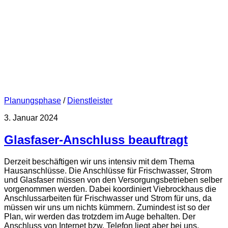
Planungsphase
/
Dienstleister
3. Januar 2024
Glasfaser-Anschluss beauftragt
Derzeit beschäftigen wir uns intensiv mit dem Thema
Hausanschlüsse. Die Anschlüsse für Frischwasser, Strom
und Glasfaser müssen von den Versorgungsbetrieben selber
vorgenommen werden. Dabei koordiniert Viebrockhaus die
Anschlussarbeiten für Frischwasser und Strom für uns, da
müssen wir uns um nichts kümmern. Zumindest ist so der
Plan, wir werden das trotzdem im Auge behalten. Der
Anschluss von Internet bzw. Telefon liegt aber bei uns,