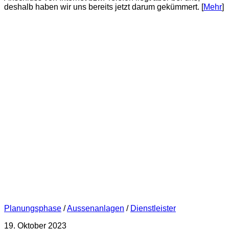
deshalb haben wir uns bereits jetzt darum gekümmert. [
Mehr
]
Planungsphase
/
Aussenanlagen
/
Dienstleister
19. Oktober 2023