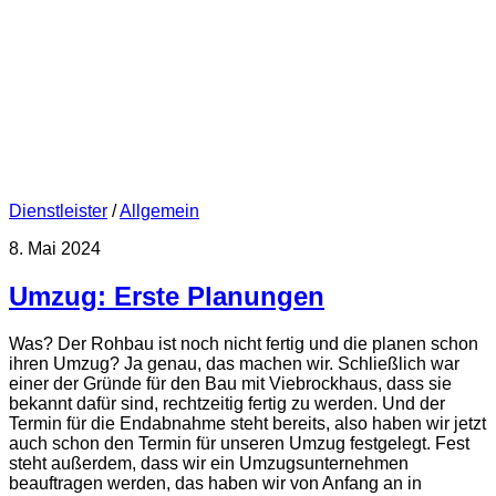
Dienstleister
/
Allgemein
8. Mai 2024
Umzug: Erste Planungen
Was? Der Rohbau ist noch nicht fertig und die planen schon
ihren Umzug? Ja genau, das machen wir. Schließlich war
einer der Gründe für den Bau mit Viebrockhaus, dass sie
bekannt dafür sind, rechtzeitig fertig zu werden. Und der
Termin für die Endabnahme steht bereits, also haben wir jetzt
auch schon den Termin für unseren Umzug festgelegt. Fest
steht außerdem, dass wir ein Umzugsunternehmen
beauftragen werden, das haben wir von Anfang an in