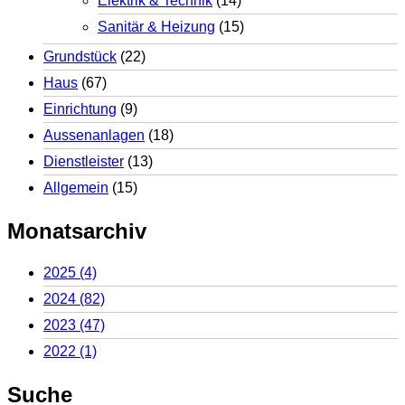
Elektrik & Technik
(14)
Sanitär & Heizung
(15)
Grundstück
(22)
Haus
(67)
Einrichtung
(9)
Aussenanlagen
(18)
Dienstleister
(13)
Allgemein
(15)
Monatsarchiv
2025
(4)
2024
(82)
2023
(47)
2022
(1)
Suche