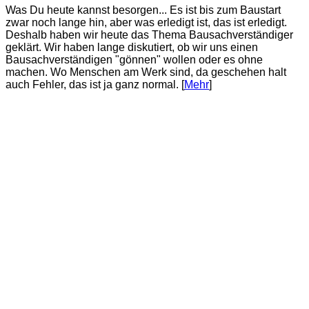
Was Du heute kannst besorgen... Es ist bis zum Baustart
zwar noch lange hin, aber was erledigt ist, das ist erledigt.
Deshalb haben wir heute das Thema Bausachverständiger
geklärt. Wir haben lange diskutiert, ob wir uns einen
Bausachverständigen "gönnen" wollen oder es ohne
machen. Wo Menschen am Werk sind, da geschehen halt
auch Fehler, das ist ja ganz normal. [
Mehr
]