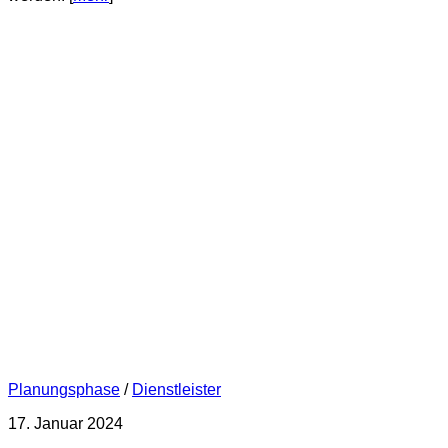
Planungsphase
/
Dienstleister
17. Januar 2024