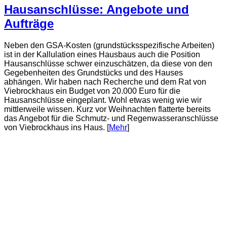
Hausanschlüsse: Angebote und
Aufträge
Neben den GSA-Kosten (grundstücksspezifische Arbeiten)
ist in der Kallulation eines Hausbaus auch die Position
Hausanschlüsse schwer einzuschätzen, da diese von den
Gegebenheiten des Grundstücks und des Hauses
abhängen. Wir haben nach Recherche und dem Rat von
Viebrockhaus ein Budget von 20.000 Euro für die
Hausanschlüsse eingeplant. Wohl etwas wenig wie wir
mittlerweile wissen. Kurz vor Weihnachten flatterte bereits
das Angebot für die Schmutz- und Regenwasseranschlüsse
von Viebrockhaus ins Haus. [
Mehr
]