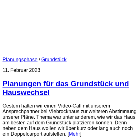
Planungsphase
/
Grundstück
11. Februar 2023
Planungen für das Grundstück und
Hauswechsel
Gestern hatten wir einen Video-Call mit unserem
Ansprechpartner bei Viebrockhaus zur weiteren Abstimmung
unserer Pläne. Thema war unter anderem, wie wir das Haus
am besten auf dem Grundstück platzieren können. Denn
neben dem Haus wollen wir über kurz oder lang auch noch
ein Doppelcarport aufstellen. [
Mehr
]