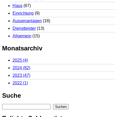
Haus
(67)
Einrichtung
(9)
Aussenanlagen
(18)
Dienstleister
(13)
Allgemein
(15)
Monatsarchiv
2025
(4)
2024
(82)
2023
(47)
2022
(1)
Suche
Suchen
Suchen