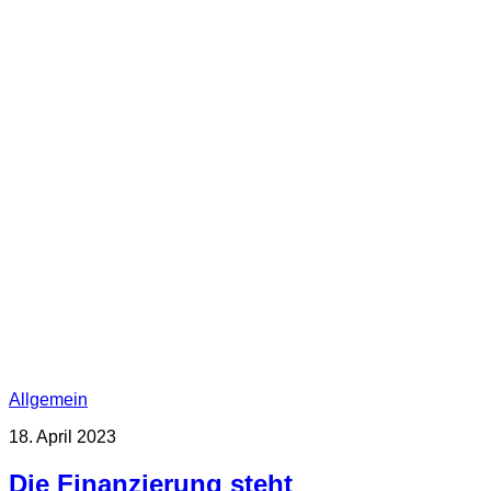
Allgemein
18. April 2023
Die Finanzierung steht