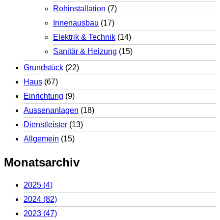
Rohinstallation
(7)
Innenausbau
(17)
Elektrik & Technik
(14)
Sanitär & Heizung
(15)
Grundstück
(22)
Haus
(67)
Einrichtung
(9)
Aussenanlagen
(18)
Dienstleister
(13)
Allgemein
(15)
Monatsarchiv
2025
(4)
2024
(82)
2023
(47)