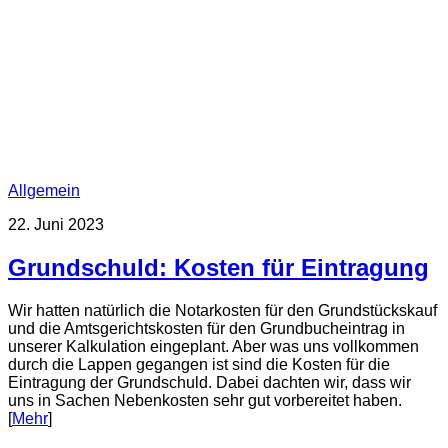
Allgemein
22. Juni 2023
Grundschuld: Kosten für Eintragung
Wir hatten natürlich die Notarkosten für den Grundstückskauf
und die Amtsgerichtskosten für den Grundbucheintrag in
unserer Kalkulation eingeplant. Aber was uns vollkommen
durch die Lappen gegangen ist sind die Kosten für die
Eintragung der Grundschuld. Dabei dachten wir, dass wir
uns in Sachen Nebenkosten sehr gut vorbereitet haben.
[
Mehr
]