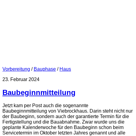
Vorbereitung
/
Bauphase
/
Haus
23. Februar 2024
Baubeginnmitteilung
Jetzt kam per Post auch die sogenannte
Baubeginnmitteilung von Viebrockhaus. Darin steht nicht nur
der Baubeginn, sondern auch der garantierte Termin für die
Fertigstellung und die Bauabnahme. Zwar wurde uns die
geplante Kalenderwoche für den Baubeginn schon beim
Servicetermin im Oktober letzten Jahres genannt und alle