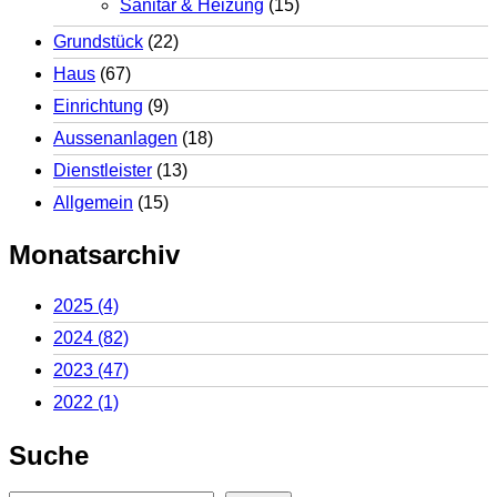
Sanitär & Heizung
(15)
Grundstück
(22)
Haus
(67)
Einrichtung
(9)
Aussenanlagen
(18)
Dienstleister
(13)
Allgemein
(15)
Monatsarchiv
2025
(4)
2024
(82)
2023
(47)
2022
(1)
Suche