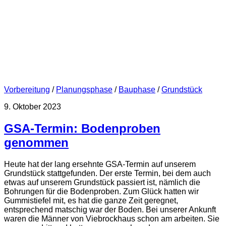
Vorbereitung
/
Planungsphase
/
Bauphase
/
Grundstück
9. Oktober 2023
GSA-Termin: Bodenproben
genommen
Heute hat der lang ersehnte GSA-Termin auf unserem
Grundstück stattgefunden. Der erste Termin, bei dem auch
etwas auf unserem Grundstück passiert ist, nämlich die
Bohrungen für die Bodenproben. Zum Glück hatten wir
Gummistiefel mit, es hat die ganze Zeit geregnet,
entsprechend matschig war der Boden. Bei unserer Ankunft
waren die Männer von Viebrockhaus schon am arbeiten. Sie