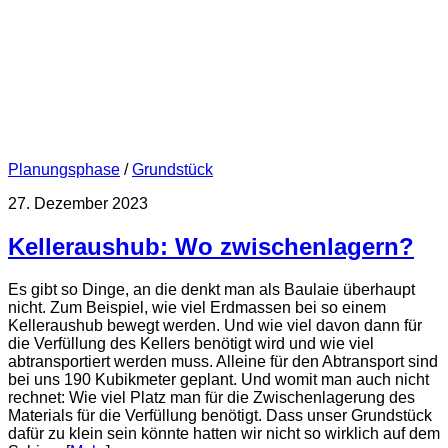
Planungsphase
/
Grundstück
27. Dezember 2023
Kelleraushub: Wo zwischenlagern?
Es gibt so Dinge, an die denkt man als Baulaie überhaupt
nicht. Zum Beispiel, wie viel Erdmassen bei so einem
Kelleraushub bewegt werden. Und wie viel davon dann für
die Verfüllung des Kellers benötigt wird und wie viel
abtransportiert werden muss. Alleine für den Abtransport sind
bei uns 190 Kubikmeter geplant. Und womit man auch nicht
rechnet: Wie viel Platz man für die Zwischenlagerung des
Materials für die Verfüllung benötigt. Dass unser Grundstück
dafür zu klein sein könnte hatten wir nicht so wirklich auf dem