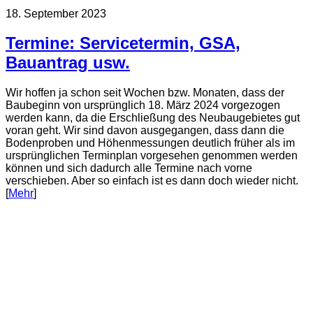
18. September 2023
Termine: Servicetermin, GSA,
Bauantrag usw.
Wir hoffen ja schon seit Wochen bzw. Monaten, dass der
Baubeginn von ursprünglich 18. März 2024 vorgezogen
werden kann, da die Erschließung des Neubaugebietes gut
voran geht. Wir sind davon ausgegangen, dass dann die
Bodenproben und Höhenmessungen deutlich früher als im
ursprünglichen Terminplan vorgesehen genommen werden
können und sich dadurch alle Termine nach vorne
verschieben. Aber so einfach ist es dann doch wieder nicht.
[
Mehr
]