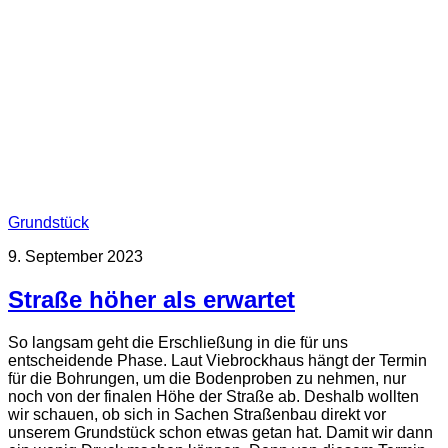
Grundstück
9. September 2023
Straße höher als erwartet
So langsam geht die Erschließung in die für uns
entscheidende Phase. Laut Viebrockhaus hängt der Termin
für die Bohrungen, um die Bodenproben zu nehmen, nur
noch von der finalen Höhe der Straße ab. Deshalb wollten
wir schauen, ob sich in Sachen Straßenbau direkt vor
unserem Grundstück schon etwas getan hat. Damit wir dann