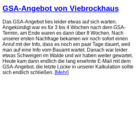
GSA-Angebot von Viebrockhaus
Das GSA-Angebot lies leider etwas auf sich warten.
Angekündigt war es für 3 bis 4 Wochen nach dem GSA-
Termin, am Ende waren es dann über 8 Wochen. Nach
unserer ersten Nachfrage bekamen wir noch sofort einen
Anruf mit der Info, dass es noch ein paar Tage dauert, weil
man auf eine Info vom Bauamt wartet. Danach war leider
etwas Schweigen im Walde und wir haben weiter gewartet.
Heute kam dann endlich die lang ersehnte E-Mail mit dem
GSA-Angebot, die letzte Lücke in unserer Kalkulation sollte
sich endlich schließen. [
Mehr
]