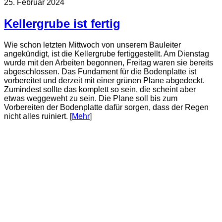
25. Februar 2024
Kellergrube ist fertig
Wie schon letzten Mittwoch von unserem Bauleiter
angekündigt, ist die Kellergrube fertiggestellt. Am Dienstag
wurde mit den Arbeiten begonnen, Freitag waren sie bereits
abgeschlossen. Das Fundament für die Bodenplatte ist
vorbereitet und derzeit mit einer grünen Plane abgedeckt.
Zumindest sollte das komplett so sein, die scheint aber
etwas weggeweht zu sein. Die Plane soll bis zum
Vorbereiten der Bodenplatte dafür sorgen, dass der Regen
nicht alles ruiniert. [
Mehr
]