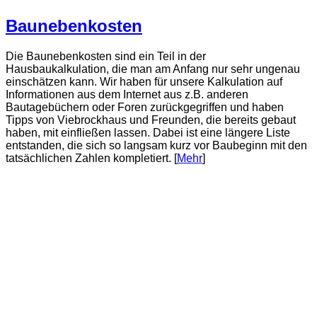
Baunebenkosten
Die Baunebenkosten sind ein Teil in der
Hausbaukalkulation, die man am Anfang nur sehr ungenau
einschätzen kann. Wir haben für unsere Kalkulation auf
Informationen aus dem Internet aus z.B. anderen
Bautagebüchern oder Foren zurückgegriffen und haben
Tipps von Viebrockhaus und Freunden, die bereits gebaut
haben, mit einfließen lassen. Dabei ist eine längere Liste
entstanden, die sich so langsam kurz vor Baubeginn mit den
tatsächlichen Zahlen kompletiert. [
Mehr
]