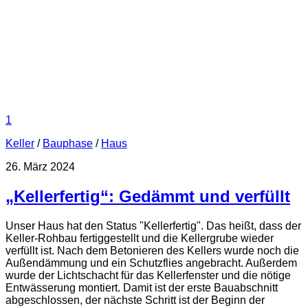
1
Keller
/
Bauphase
/
Haus
26. März 2024
„Kellerfertig“: Gedämmt und verfüllt
Unser Haus hat den Status "Kellerfertig". Das heißt, dass der
Keller-Rohbau fertiggestellt und die Kellergrube wieder
verfüllt ist. Nach dem Betonieren des Kellers wurde noch die
Außendämmung und ein Schutzflies angebracht. Außerdem
wurde der Lichtschacht für das Kellerfenster und die nötige
Entwässerung montiert. Damit ist der erste Bauabschnitt
abgeschlossen, der nächste Schritt ist der Beginn der