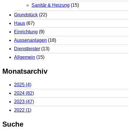
Sanitär & Heizung
(15)
Grundstück
(22)
Haus
(67)
Einrichtung
(9)
Aussenanlagen
(18)
Dienstleister
(13)
Allgemein
(15)
Monatsarchiv
2025
(4)
2024
(82)
2023
(47)
2022
(1)
Suche