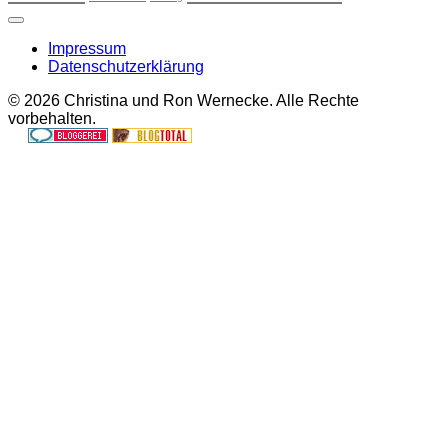
Impressum
Datenschutzerklärung
© 2026 Christina und Ron Wernecke. Alle Rechte
vorbehalten.