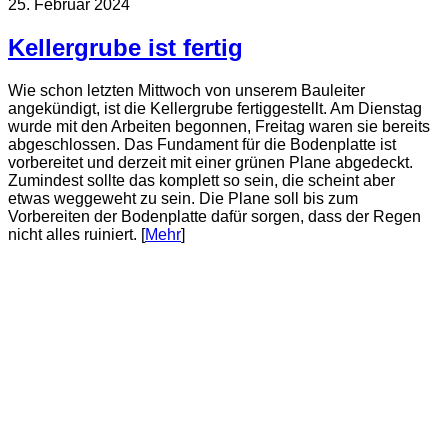
25. Februar 2024
Kellergrube ist fertig
Wie schon letzten Mittwoch von unserem Bauleiter
angekündigt, ist die Kellergrube fertiggestellt. Am Dienstag
wurde mit den Arbeiten begonnen, Freitag waren sie bereits
abgeschlossen. Das Fundament für die Bodenplatte ist
vorbereitet und derzeit mit einer grünen Plane abgedeckt.
Zumindest sollte das komplett so sein, die scheint aber
etwas weggeweht zu sein. Die Plane soll bis zum
Vorbereiten der Bodenplatte dafür sorgen, dass der Regen
nicht alles ruiniert. [
Mehr
]