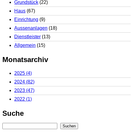
Grundstück
(22)
Haus
(67)
Einrichtung
(9)
Aussenanlagen
(18)
Dienstleister
(13)
Allgemein
(15)
Monatsarchiv
2025
(4)
2024
(82)
2023
(47)
2022
(1)
Suche
Suchen
Suchen