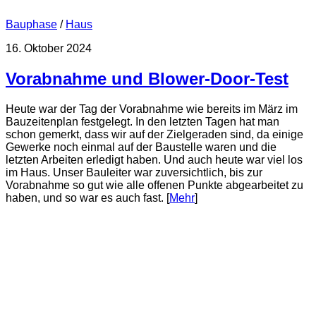
Bauphase
/
Haus
16. Oktober 2024
Vorabnahme und Blower-Door-Test
Heute war der Tag der Vorabnahme wie bereits im März im
Bauzeitenplan festgelegt. In den letzten Tagen hat man
schon gemerkt, dass wir auf der Zielgeraden sind, da einige
Gewerke noch einmal auf der Baustelle waren und die
letzten Arbeiten erledigt haben. Und auch heute war viel los
im Haus. Unser Bauleiter war zuversichtlich, bis zur
Vorabnahme so gut wie alle offenen Punkte abgearbeitet zu
haben, und so war es auch fast. [
Mehr
]