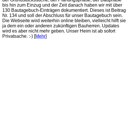
bis hin zum Einzug und der Zeit danach haben wir mit über
130 Bautagebuch-Einträgen dokumentiert. Dieses ist Beitrag
Nr. 134 und soll der Abschluss für unser Bautagebuch sein.
Die Webseite wird weiterhin online bleiben, vielleicht hilft sie
ja dem ein oder anderen zukünftigen Bauherren. Updates
wird es aber nicht mehr geben. Unser Heim ist ab sofort
Privatsache. :-) [
Mehr
]