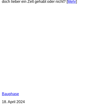
doch lieber ein Zelt gehabt oder nicht? [
Mehr
]
Bauphase
18. April 2024