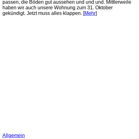
passen, die Böden gut aussehen und und und. Mittlerweile
haben wir auch unsere Wohnung zum 31. Oktober
gekündigt. Jetzt muss alles klappen. [
Mehr
]
Allgemein