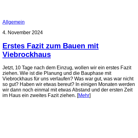
Allgemein
4. November 2024
Erstes Fazit zum Bauen mit
Viebrockhaus
Jetzt, 10 Tage nach dem Einzug, wollen wir ein erstes Fazit
ziehen. Wie ist die Planung und die Bauphase mit
Viebrockhaus für uns verlaufen? Was war gut, was war nicht
so gut? Haben wir etwas bereut? In einigen Monaten werden
wir dann noch einmal mit etwas Abstand und der ersten Zeit
im Haus ein zweites Fazit ziehen. [
Mehr
]