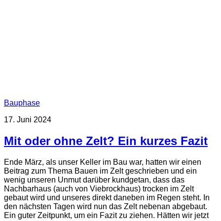
Bauphase
17. Juni 2024
Mit oder ohne Zelt? Ein kurzes Fazit
Ende März, als unser Keller im Bau war, hatten wir einen
Beitrag zum Thema Bauen im Zelt geschrieben und ein
wenig unseren Unmut darüber kundgetan, dass das
Nachbarhaus (auch von Viebrockhaus) trocken im Zelt
gebaut wird und unseres direkt daneben im Regen steht. In
den nächsten Tagen wird nun das Zelt nebenan abgebaut.
Ein guter Zeitpunkt, um ein Fazit zu ziehen. Hätten wir jetzt