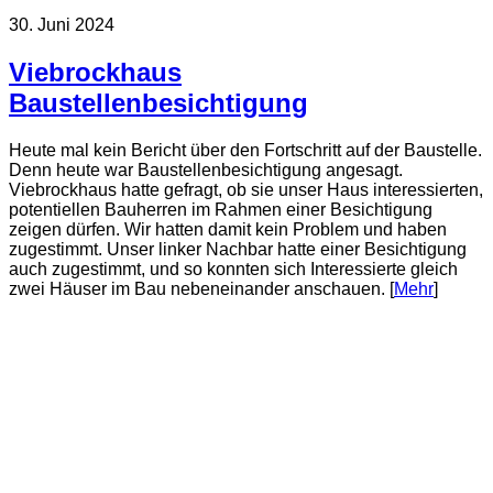
30. Juni 2024
Viebrockhaus
Baustellenbesichtigung
Heute mal kein Bericht über den Fortschritt auf der Baustelle.
Denn heute war Baustellenbesichtigung angesagt.
Viebrockhaus hatte gefragt, ob sie unser Haus interessierten,
potentiellen Bauherren im Rahmen einer Besichtigung
zeigen dürfen. Wir hatten damit kein Problem und haben
zugestimmt. Unser linker Nachbar hatte einer Besichtigung
auch zugestimmt, und so konnten sich Interessierte gleich
zwei Häuser im Bau nebeneinander anschauen. [
Mehr
]