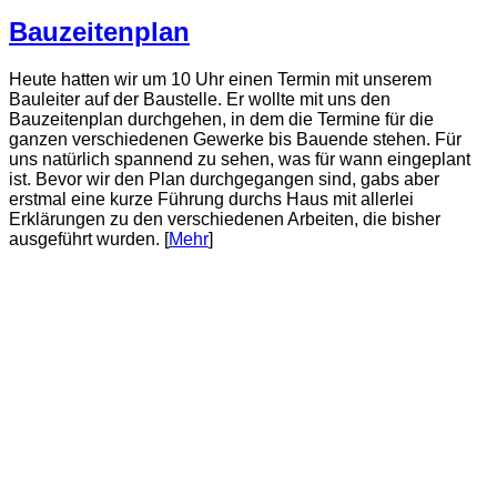
Bauzeitenplan
Heute hatten wir um 10 Uhr einen Termin mit unserem
Bauleiter auf der Baustelle. Er wollte mit uns den
Bauzeitenplan durchgehen, in dem die Termine für die
ganzen verschiedenen Gewerke bis Bauende stehen. Für
uns natürlich spannend zu sehen, was für wann eingeplant
ist. Bevor wir den Plan durchgegangen sind, gabs aber
erstmal eine kurze Führung durchs Haus mit allerlei
Erklärungen zu den verschiedenen Arbeiten, die bisher
ausgeführt wurden. [
Mehr
]