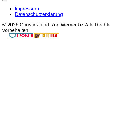
Impressum
Datenschutzerklärung
© 2026 Christina und Ron Wernecke. Alle Rechte
vorbehalten.