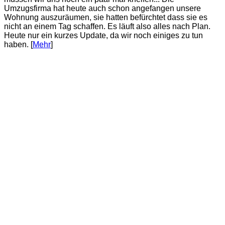
Umzugsfirma hat heute auch schon angefangen unsere
Wohnung auszuräumen, sie hatten befürchtet dass sie es
nicht an einem Tag schaffen. Es läuft also alles nach Plan.
Heute nur ein kurzes Update, da wir noch einiges zu tun
haben. [
Mehr
]