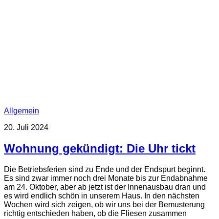
Allgemein
20. Juli 2024
Wohnung gekündigt: Die Uhr tickt
Die Betriebsferien sind zu Ende und der Endspurt beginnt.
Es sind zwar immer noch drei Monate bis zur Endabnahme
am 24. Oktober, aber ab jetzt ist der Innenausbau dran und
es wird endlich schön in unserem Haus. In den nächsten
Wochen wird sich zeigen, ob wir uns bei der Bemusterung
richtig entschieden haben, ob die Fliesen zusammen