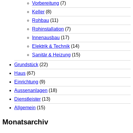
Vorbereitung
(7)
Keller
(8)
Rohbau
(11)
Rohinstallation
(7)
Innenausbau
(17)
Elektrik & Technik
(14)
Sanitär & Heizung
(15)
Grundstück
(22)
Haus
(67)
Einrichtung
(9)
Aussenanlagen
(18)
Dienstleister
(13)
Allgemein
(15)
Monatsarchiv