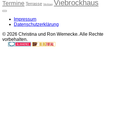
Viebrockhaus
Termine
Terrasse
Vertrag
Impressum
Datenschutzerklärung
© 2026 Christina und Ron Wernecke. Alle Rechte
vorbehalten.