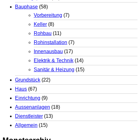
Bauphase
(58)
Vorbereitung
(7)
Keller
(8)
Rohbau
(11)
Rohinstallation
(7)
Innenausbau
(17)
Elektrik & Technik
(14)
Sanitär & Heizung
(15)
Grundstück
(22)
Haus
(67)
Einrichtung
(9)
Aussenanlagen
(18)
Dienstleister
(13)
Allgemein
(15)