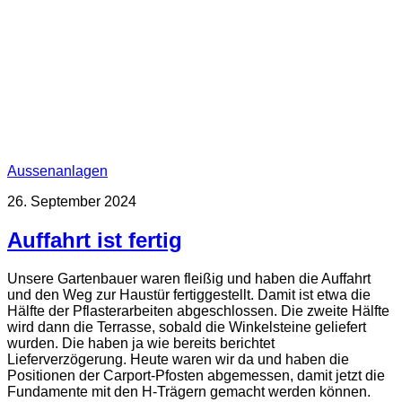
Aussenanlagen
26. September 2024
Auffahrt ist fertig
Unsere Gartenbauer waren fleißig und haben die Auffahrt
und den Weg zur Haustür fertiggestellt. Damit ist etwa die
Hälfte der Pflasterarbeiten abgeschlossen. Die zweite Hälfte
wird dann die Terrasse, sobald die Winkelsteine geliefert
wurden. Die haben ja wie bereits berichtet
Lieferverzögerung. Heute waren wir da und haben die
Positionen der Carport-Pfosten abgemessen, damit jetzt die
Fundamente mit den H-Trägern gemacht werden können.