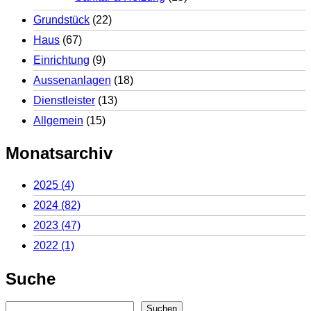
Grundstück
(22)
Haus
(67)
Einrichtung
(9)
Aussenanlagen
(18)
Dienstleister
(13)
Allgemein
(15)
Monatsarchiv
2025
(4)
2024
(82)
2023
(47)
2022
(1)
Suche
Suchen
Suchen