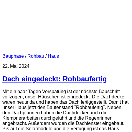
Bauphase
/
Rohbau
/
Haus
22. Mai 2024
Dach eingedeckt: Rohbaufertig
Mit ein paar Tagen Verspätung ist der nächste Bauschritt
vollzogen, unser Häuschen ist eingedeckt. Die Dachdecker
waren heute da und haben das Dach fertiggestellt. Damit hat
unser Haus jetzt den Bautenstand "Rohbaufertig". Neben
den Dachpfannen haben die Dachdecker auch die
Klempnerarbeiten durchgeführt und die Regenrinnen
angebracht. Außerdem wurden die Dachfenster eingebaut.
Bis auf die Solarmodule und die Verfugung ist das Haus