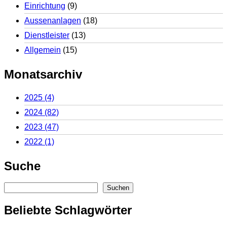
Einrichtung
(9)
Aussenanlagen
(18)
Dienstleister
(13)
Allgemein
(15)
Monatsarchiv
2025
(4)
2024
(82)
2023
(47)
2022
(1)
Suche
Suchen
Suchen
Beliebte Schlagwörter