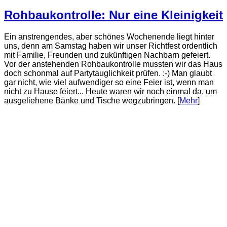
Rohbaukontrolle: Nur eine Kleinigkeit
Ein anstrengendes, aber schönes Wochenende liegt hinter
uns, denn am Samstag haben wir unser Richtfest ordentlich
mit Familie, Freunden und zukünftigen Nachbarn gefeiert.
Vor der anstehenden Rohbaukontrolle mussten wir das Haus
doch schonmal auf Partytauglichkeit prüfen. :-) Man glaubt
gar nicht, wie viel aufwendiger so eine Feier ist, wenn man
nicht zu Hause feiert... Heute waren wir noch einmal da, um
ausgeliehene Bänke und Tische wegzubringen. [
Mehr
]