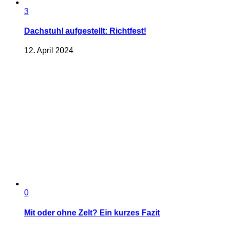
3
Dachstuhl aufgestellt: Richtfest!
12. April 2024
0
Mit oder ohne Zelt? Ein kurzes Fazit