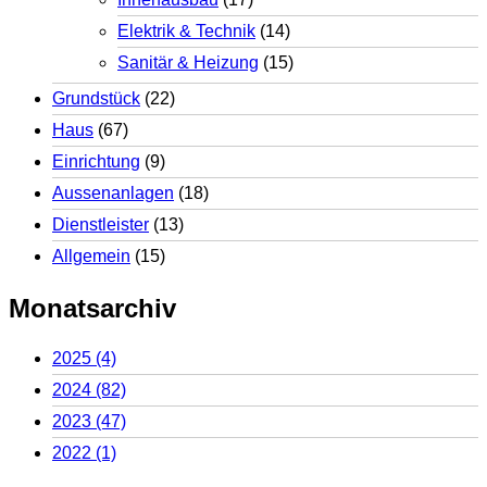
Elektrik & Technik
(14)
Sanitär & Heizung
(15)
Grundstück
(22)
Haus
(67)
Einrichtung
(9)
Aussenanlagen
(18)
Dienstleister
(13)
Allgemein
(15)
Monatsarchiv
2025
(4)
2024
(82)
2023
(47)
2022
(1)