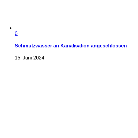
0
Schmutzwasser an Kanalisation angeschlossen
15. Juni 2024