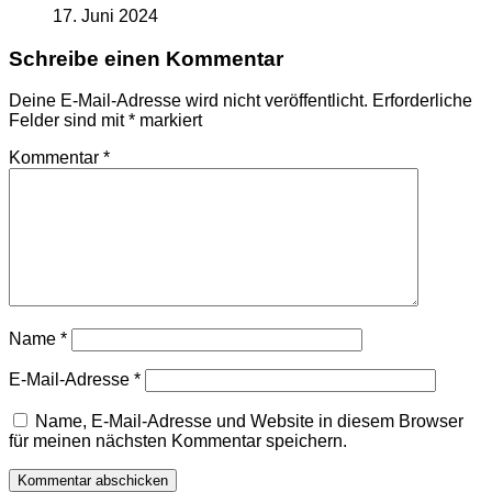
17. Juni 2024
Schreibe einen Kommentar
Deine E-Mail-Adresse wird nicht veröffentlicht.
Erforderliche
Felder sind mit
*
markiert
Kommentar
*
Name
*
E-Mail-Adresse
*
Name, E-Mail-Adresse und Website in diesem Browser
für meinen nächsten Kommentar speichern.