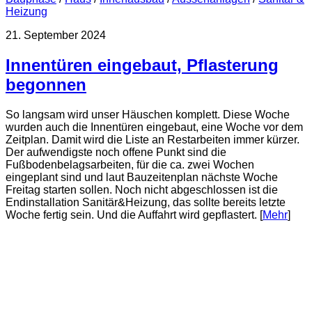
Heizung
21. September 2024
Innentüren eingebaut, Pflasterung
begonnen
So langsam wird unser Häuschen komplett. Diese Woche
wurden auch die Innentüren eingebaut, eine Woche vor dem
Zeitplan. Damit wird die Liste an Restarbeiten immer kürzer.
Der aufwendigste noch offene Punkt sind die
Fußbodenbelagsarbeiten, für die ca. zwei Wochen
eingeplant sind und laut Bauzeitenplan nächste Woche
Freitag starten sollen. Noch nicht abgeschlossen ist die
Endinstallation Sanitär&Heizung, das sollte bereits letzte
Woche fertig sein. Und die Auffahrt wird gepflastert. [
Mehr
]