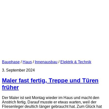
Bauphase
/
Haus
/
Innenausbau
/
Elektrik & Technik
3. September 2024
Maler fast fertig, Treppe und Türen
früher
Der Maler ist seit Montag wieder im Haus und macht den
Anstrich fertig. Darauf musste er etwas warten, weil der
Fliesenleger deultich länger gebraucht hat. Zum Glück hat