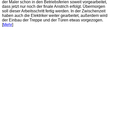
der Maler schon in den Betriebsferien soweit vorgearbeitet,
dass jetzt nur noch der finale Anstrich erfolgt. Übermorgen
soll dieser Arbeitsschritt fertig werden. In der Zwischenzeit
haben auch die Elektriker weiter gearbeitet, außerdem wird
der Einbau der Treppe und der Türen etwas vorgezogen.
[
Mehr
]