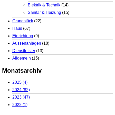
Elektrik & Technik
(14)
Sanitär & Heizung
(15)
Grundstück
(22)
Haus
(67)
Einrichtung
(9)
Aussenanlagen
(18)
Dienstleister
(13)
Allgemein
(15)
Monatsarchiv
2025
(4)
2024
(82)
2023
(47)
2022
(1)