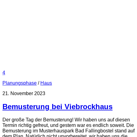
4
Planungsphase
/
Haus
21. November 2023
Bemusterung bei Viebrockhaus
Der große Tag der Bemusterung! Wir haben uns auf diesen
Termin richtig gefreut, und gestern war es endlich soweit. Die
Bemusterung im Musterhauspark Bad Fallingbostel stand auf
dem Plan. Natürlich nicht unvorbereitet, wir haben uns die