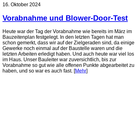
16. Oktober 2024
Vorabnahme und Blower-Door-Test
Heute war der Tag der Vorabnahme wie bereits im März im
Bauzeitenplan festgelegt. In den letzten Tagen hat man
schon gemerkt, dass wir auf der Zielgeraden sind, da einige
Gewerke noch einmal auf der Baustelle waren und die
letzten Arbeiten erledigt haben. Und auch heute war viel los
im Haus. Unser Bauleiter war zuversichtlich, bis zur
Vorabnahme so gut wie alle offenen Punkte abgearbeitet zu
haben, und so war es auch fast. [
Mehr
]