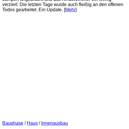
verziert. Die letzten Tage wurde auch fleißig an den offenen
Todos gearbeitet. Ein Update. [
Mehr
]
Bauphase
/
Haus
/
Innenausbau