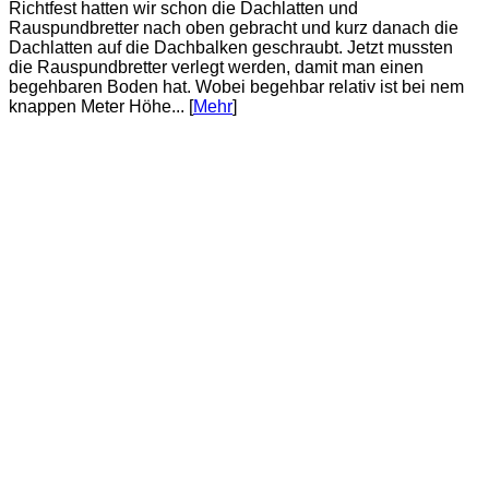
Richtfest hatten wir schon die Dachlatten und
Rauspundbretter nach oben gebracht und kurz danach die
Dachlatten auf die Dachbalken geschraubt. Jetzt mussten
die Rauspundbretter verlegt werden, damit man einen
begehbaren Boden hat. Wobei begehbar relativ ist bei nem
knappen Meter Höhe... [
Mehr
]