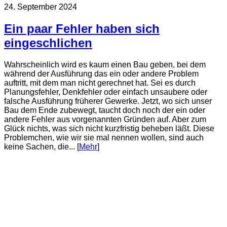
24. September 2024
Ein paar Fehler haben sich
eingeschlichen
Wahrscheinlich wird es kaum einen Bau geben, bei dem
während der Ausführung das ein oder andere Problem
auftritt, mit dem man nicht gerechnet hat. Sei es durch
Planungsfehler, Denkfehler oder einfach unsaubere oder
falsche Ausführung früherer Gewerke. Jetzt, wo sich unser
Bau dem Ende zubewegt, taucht doch noch der ein oder
andere Fehler aus vorgenannten Gründen auf. Aber zum
Glück nichts, was sich nicht kurzfristig beheben läßt. Diese
Problemchen, wie wir sie mal nennen wollen, sind auch
keine Sachen, die... [
Mehr
]