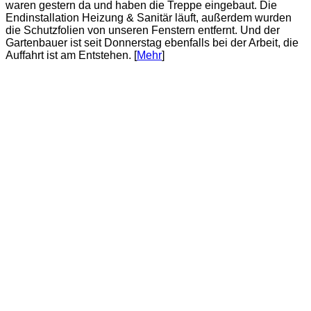
waren gestern da und haben die Treppe eingebaut. Die
Endinstallation Heizung & Sanitär läuft, außerdem wurden
die Schutzfolien von unseren Fenstern entfernt. Und der
Gartenbauer ist seit Donnerstag ebenfalls bei der Arbeit, die
Auffahrt ist am Entstehen. [
Mehr
]