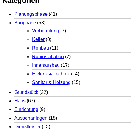
Kategorien
Planungsphase
(41)
Bauphase
(58)
Vorbereitung
(7)
Keller
(8)
Rohbau
(11)
Rohinstallation
(7)
Innenausbau
(17)
Elektrik & Technik
(14)
Sanitär & Heizung
(15)
Grundstück
(22)
Haus
(67)
Einrichtung
(9)
Aussenanlagen
(18)
Dienstleister
(13)