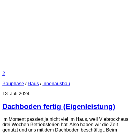
2
Bauphase
/
Haus
/
Innenausbau
13. Juli 2024
Dachboden fertig (Eigenleistung)
Im Moment passiert ja nicht viel im Haus, weil Viebrockhaus
drei Wochen Betriebsferien hat. Also haben wir die Zeit
genutzt und uns mit dem Dachboden beschäftigt. Beim