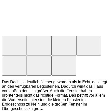
Das Dach ist deutlich flacher geworden als in Echt, das liegt
an den verfügbaren Legosteinen. Dadurch wirkt das Haus
von außen deutlich größer. Auch die Fenster haben
größtenteils nicht das richtige Format. Das betrifft vor allem
die Vorderseite, hier sind die kleinen Fenster im
Erdgeschoss zu klein und die großen Fenster im
Obergeschoss zu groß.