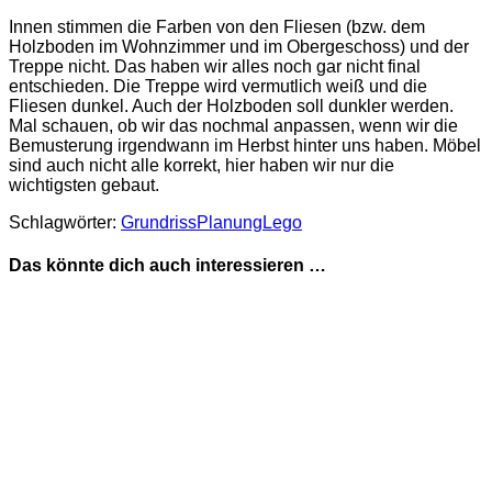
Innen stimmen die Farben von den Fliesen (bzw. dem
Holzboden im Wohnzimmer und im Obergeschoss) und der
Treppe nicht. Das haben wir alles noch gar nicht final
entschieden. Die Treppe wird vermutlich weiß und die
Fliesen dunkel. Auch der Holzboden soll dunkler werden.
Mal schauen, ob wir das nochmal anpassen, wenn wir die
Bemusterung irgendwann im Herbst hinter uns haben. Möbel
sind auch nicht alle korrekt, hier haben wir nur die
wichtigsten gebaut.
Schlagwörter:
Grundriss
Planung
Lego
Das könnte dich auch interessieren …