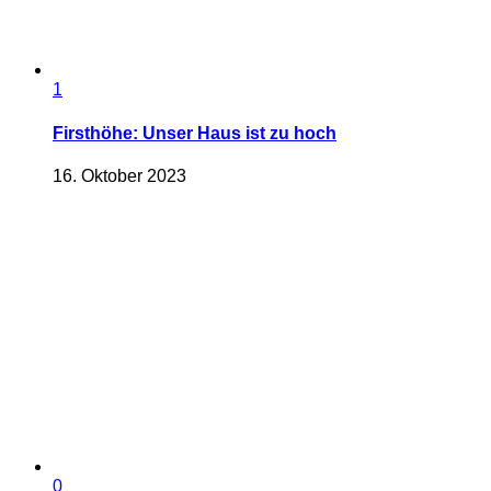
1
Firsthöhe: Unser Haus ist zu hoch
16. Oktober 2023
0