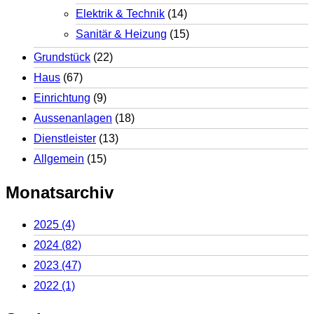
Elektrik & Technik
(14)
Sanitär & Heizung
(15)
Grundstück
(22)
Haus
(67)
Einrichtung
(9)
Aussenanlagen
(18)
Dienstleister
(13)
Allgemein
(15)
Monatsarchiv
2025
(4)
2024
(82)
2023
(47)
2022
(1)