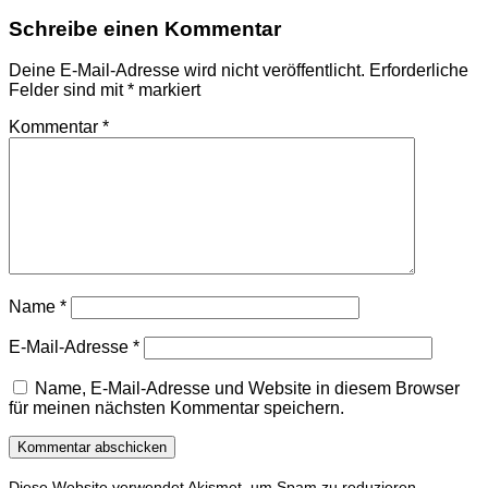
Schreibe einen Kommentar
Deine E-Mail-Adresse wird nicht veröffentlicht.
Erforderliche
Felder sind mit
*
markiert
Kommentar
*
Name
*
E-Mail-Adresse
*
Name, E-Mail-Adresse und Website in diesem Browser
für meinen nächsten Kommentar speichern.
Diese Website verwendet Akismet, um Spam zu reduzieren.