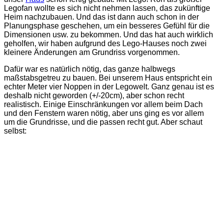
Legofan wollte es sich nicht nehmen lassen, das zukünftige
Heim nachzubauen. Und das ist dann auch schon in der
Planungsphase geschehen, um ein besseres Gefühl für die
Dimensionen usw. zu bekommen. Und das hat auch wirklich
geholfen, wir haben aufgrund des Lego-Hauses noch zwei
kleinere Änderungen am Grundriss vorgenommen.
Dafür war es natürlich nötig, das ganze halbwegs
maßstabsgetreu zu bauen. Bei unserem Haus entspricht ein
echter Meter vier Noppen in der Legowelt. Ganz genau ist es
deshalb nicht geworden (+/-20cm), aber schon recht
realistisch. Einige Einschränkungen vor allem beim Dach
und den Fenstern waren nötig, aber uns ging es vor allem
um die Grundrisse, und die passen recht gut. Aber schaut
selbst: