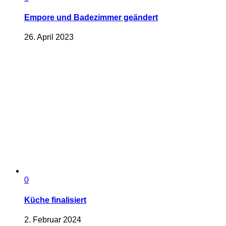
Empore und Badezimmer geändert
26. April 2023
0
Küche finalisiert
2. Februar 2024