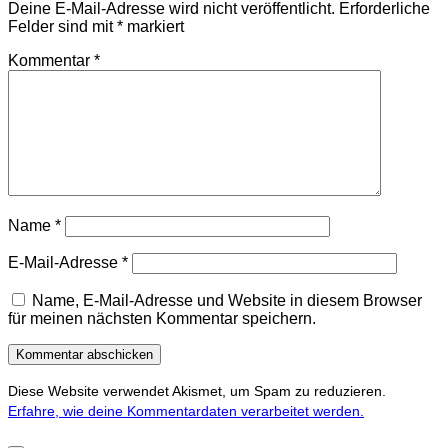
Deine E-Mail-Adresse wird nicht veröffentlicht.
Erforderliche
Felder sind mit
*
markiert
Kommentar
*
Name
*
E-Mail-Adresse
*
Name, E-Mail-Adresse und Website in diesem Browser
für meinen nächsten Kommentar speichern.
Diese Website verwendet Akismet, um Spam zu reduzieren.
Erfahre, wie deine Kommentardaten verarbeitet werden.