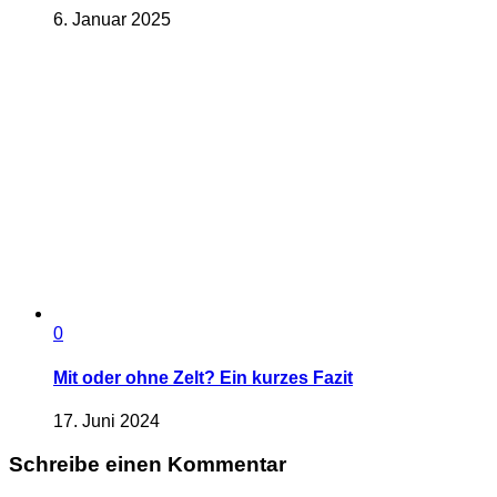
6. Januar 2025
0
Mit oder ohne Zelt? Ein kurzes Fazit
17. Juni 2024
Schreibe einen Kommentar