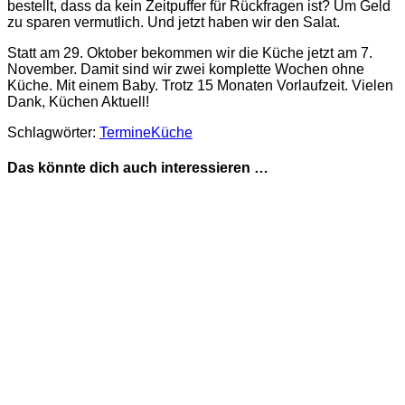
bestellt, dass da kein Zeitpuffer für Rückfragen ist? Um Geld
zu sparen vermutlich. Und jetzt haben wir den Salat.
Statt am 29. Oktober bekommen wir die Küche jetzt am 7.
November. Damit sind wir zwei komplette Wochen ohne
Küche. Mit einem Baby. Trotz 15 Monaten Vorlaufzeit. Vielen
Dank, Küchen Aktuell!
Schlagwörter:
Termine
Küche
Das könnte dich auch interessieren …