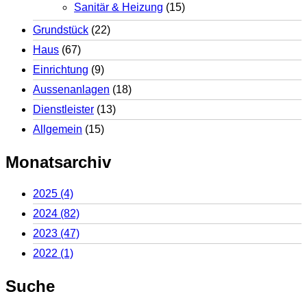
Sanitär & Heizung
(15)
Grundstück
(22)
Haus
(67)
Einrichtung
(9)
Aussenanlagen
(18)
Dienstleister
(13)
Allgemein
(15)
Monatsarchiv
2025
(4)
2024
(82)
2023
(47)
2022
(1)
Suche