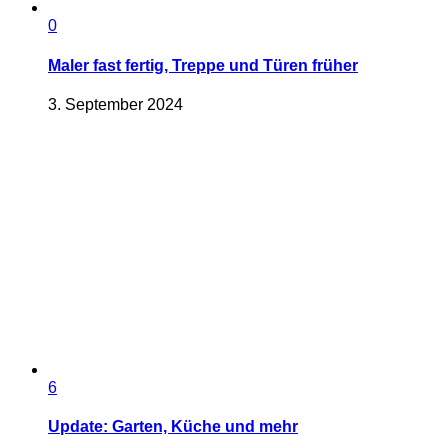
0
Maler fast fertig, Treppe und Türen früher
3. September 2024
6
Update: Garten, Küche und mehr