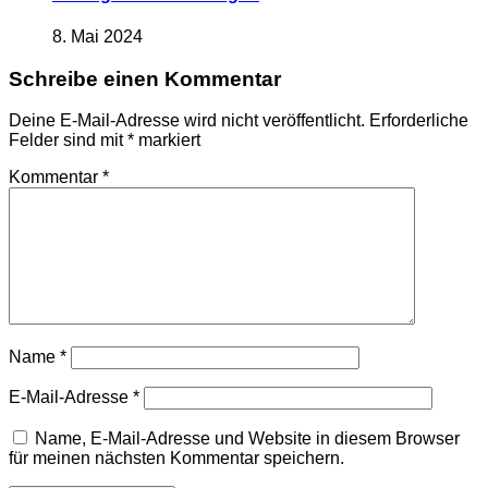
8. Mai 2024
Schreibe einen Kommentar
Deine E-Mail-Adresse wird nicht veröffentlicht.
Erforderliche
Felder sind mit
*
markiert
Kommentar
*
Name
*
E-Mail-Adresse
*
Name, E-Mail-Adresse und Website in diesem Browser
für meinen nächsten Kommentar speichern.