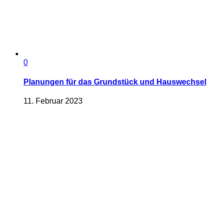
0
Planungen für das Grundstück und Hauswechsel
11. Februar 2023