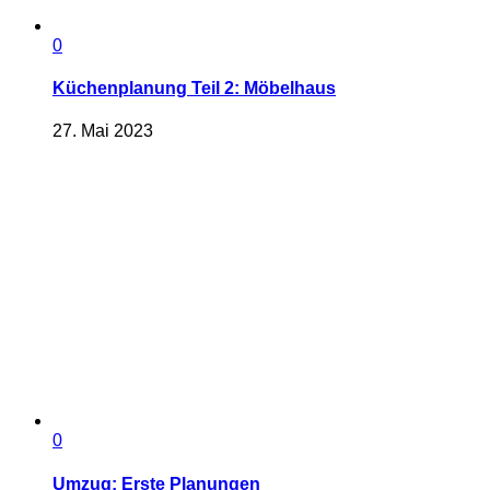
0
Küchenplanung Teil 2: Möbelhaus
27. Mai 2023
0
Umzug: Erste Planungen