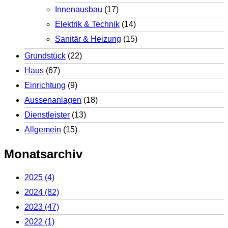
Innenausbau
(17)
Elektrik & Technik
(14)
Sanitär & Heizung
(15)
Grundstück
(22)
Haus
(67)
Einrichtung
(9)
Aussenanlagen
(18)
Dienstleister
(13)
Allgemein
(15)
Monatsarchiv
2025
(4)
2024
(82)
2023
(47)
2022
(1)