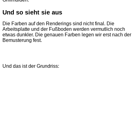
Und so sieht sie aus
Die Farben auf den Renderings sind nicht final. Die
Arbeitsplatte und der Fußboden werden vermutlich noch
etwas dunkler. Die genauen Farben legen wir erst nach der
Bemusterung fest.
Und das ist der Grundriss: