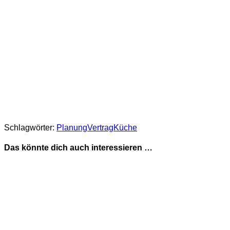
Schlagwörter:
Planung
Vertrag
Küche
Das könnte dich auch interessieren …