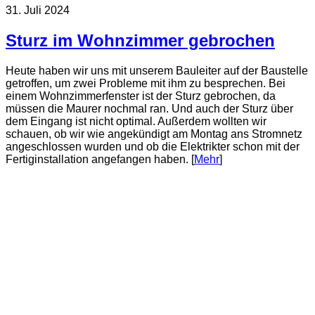
31. Juli 2024
Sturz im Wohnzimmer gebrochen
Heute haben wir uns mit unserem Bauleiter auf der Baustelle
getroffen, um zwei Probleme mit ihm zu besprechen. Bei
einem Wohnzimmerfenster ist der Sturz gebrochen, da
müssen die Maurer nochmal ran. Und auch der Sturz über
dem Eingang ist nicht optimal. Außerdem wollten wir
schauen, ob wir wie angekündigt am Montag ans Stromnetz
angeschlossen wurden und ob die Elektrikter schon mit der
Fertiginstallation angefangen haben. [
Mehr
]