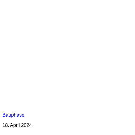
Bauphase
18. April 2024