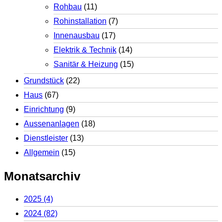
Rohbau
(11)
Rohinstallation
(7)
Innenausbau
(17)
Elektrik & Technik
(14)
Sanitär & Heizung
(15)
Grundstück
(22)
Haus
(67)
Einrichtung
(9)
Aussenanlagen
(18)
Dienstleister
(13)
Allgemein
(15)
Monatsarchiv
2025
(4)
2024
(82)