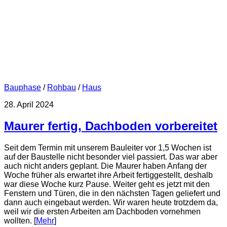
Bauphase
/
Rohbau
/
Haus
28. April 2024
Maurer fertig, Dachboden vorbereitet
Seit dem Termin mit unserem Bauleiter vor 1,5 Wochen ist
auf der Baustelle nicht besonder viel passiert. Das war aber
auch nicht anders geplant. Die Maurer haben Anfang der
Woche früher als erwartet ihre Arbeit fertiggestellt, deshalb
war diese Woche kurz Pause. Weiter geht es jetzt mit den
Fenstern und Türen, die in den nächsten Tagen geliefert und
dann auch eingebaut werden. Wir waren heute trotzdem da,
weil wir die ersten Arbeiten am Dachboden vornehmen
wollten. [
Mehr
]