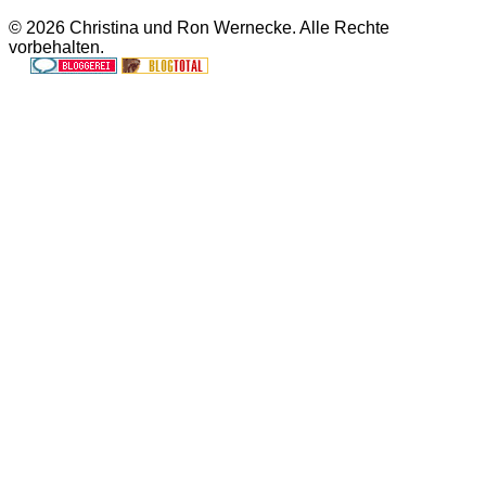
© 2026 Christina und Ron Wernecke. Alle Rechte
vorbehalten.