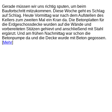
Gerade müssen wir uns richtig sputen, um beim
Baufortschritt mitzukommen. Diese Woche geht es Schlag
auf Schlag. Heute Vormittag war nach dem Aufstellen des
Kellers zum zweiten Mal ein Kran da. Die Betonplatten für
die Erdgeschossdecke wurden auf die Wände und
vorbereiteten Stützen gehievt und anschließend mit Stahl
ergänzt. Und am frühen Nachmittag war schon die
Betonpumpe da und die Decke wurde mit Beton gegossen.
[
Mehr
]