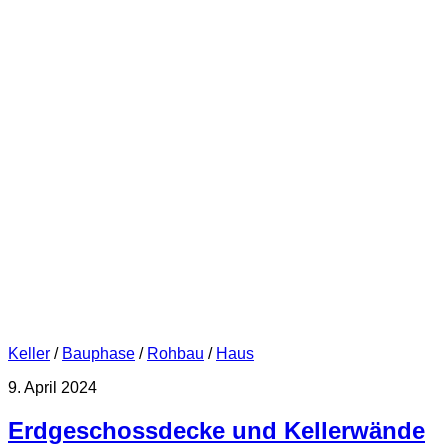
Keller
/
Bauphase
/
Rohbau
/
Haus
9. April 2024
Erdgeschossdecke und Kellerwände