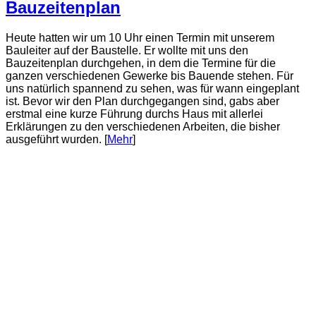
Bauzeitenplan
Heute hatten wir um 10 Uhr einen Termin mit unserem
Bauleiter auf der Baustelle. Er wollte mit uns den
Bauzeitenplan durchgehen, in dem die Termine für die
ganzen verschiedenen Gewerke bis Bauende stehen. Für
uns natürlich spannend zu sehen, was für wann eingeplant
ist. Bevor wir den Plan durchgegangen sind, gabs aber
erstmal eine kurze Führung durchs Haus mit allerlei
Erklärungen zu den verschiedenen Arbeiten, die bisher
ausgeführt wurden. [
Mehr
]