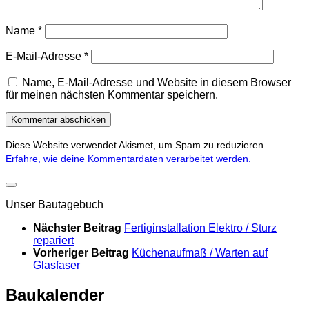
Name
*
E-Mail-Adresse
*
Name, E-Mail-Adresse und Website in diesem Browser
für meinen nächsten Kommentar speichern.
Diese Website verwendet Akismet, um Spam zu reduzieren.
Erfahre, wie deine Kommentardaten verarbeitet werden.
Unser Bautagebuch
Nächster Beitrag
Fertiginstallation Elektro / Sturz
repariert
Vorheriger Beitrag
Küchenaufmaß / Warten auf
Glasfaser
Baukalender