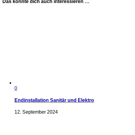
Das könnte dich auch interessieren …
0
Endinstallation Sanitär und Elektro
12. September 2024