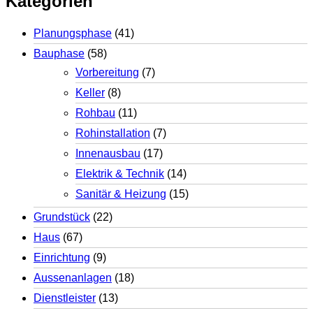
Kategorien
Planungsphase
(41)
Bauphase
(58)
Vorbereitung
(7)
Keller
(8)
Rohbau
(11)
Rohinstallation
(7)
Innenausbau
(17)
Elektrik & Technik
(14)
Sanitär & Heizung
(15)
Grundstück
(22)
Haus
(67)
Einrichtung
(9)
Aussenanlagen
(18)
Dienstleister
(13)