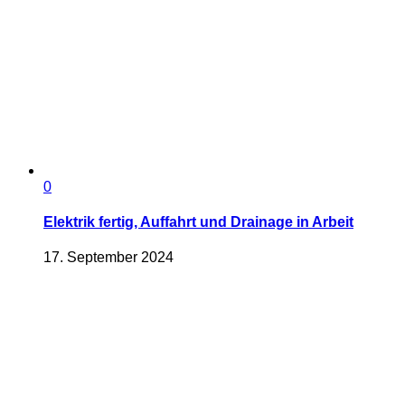
0
Elektrik fertig, Auffahrt und Drainage in Arbeit
17. September 2024