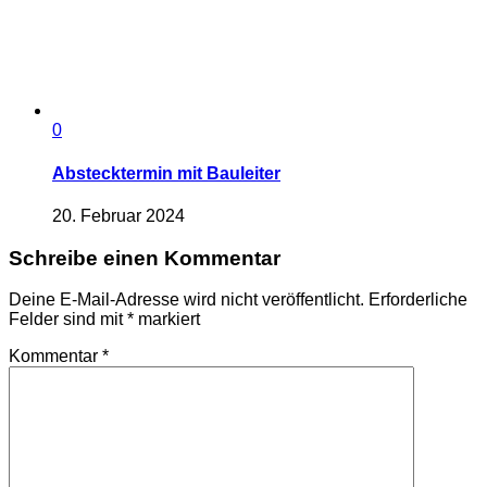
0
Abstecktermin mit Bauleiter
20. Februar 2024
Schreibe einen Kommentar
Deine E-Mail-Adresse wird nicht veröffentlicht.
Erforderliche
Felder sind mit
*
markiert
Kommentar
*