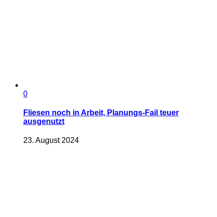
0
Fliesen noch in Arbeit, Planungs-Fail teuer
ausgenutzt
23. August 2024