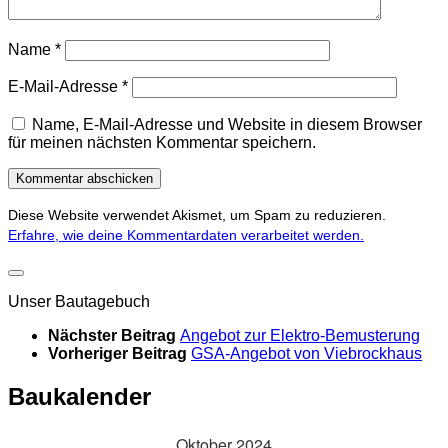
Name
*
E-Mail-Adresse
*
Name, E-Mail-Adresse und Website in diesem Browser
für meinen nächsten Kommentar speichern.
Diese Website verwendet Akismet, um Spam zu reduzieren.
Erfahre, wie deine Kommentardaten verarbeitet werden.
Unser Bautagebuch
Nächster Beitrag
Angebot zur Elektro-Bemusterung
Vorheriger Beitrag
GSA-Angebot von Viebrockhaus
Baukalender
Oktober 2024