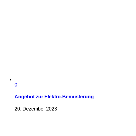
0
Angebot zur Elektro-Bemusterung
20. Dezember 2023