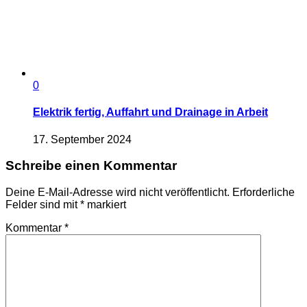
0
Elektrik fertig, Auffahrt und Drainage in Arbeit
17. September 2024
Schreibe einen Kommentar
Deine E-Mail-Adresse wird nicht veröffentlicht.
Erforderliche
Felder sind mit
*
markiert
Kommentar
*