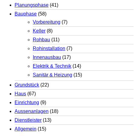
Planungsphase
(41)
Bauphase
(58)
Vorbereitung
(7)
Keller
(8)
Rohbau
(11)
Rohinstallation
(7)
Innenausbau
(17)
Elektrik & Technik
(14)
Sanitär & Heizung
(15)
Grundstück
(22)
Haus
(67)
Einrichtung
(9)
Aussenanlagen
(18)
Dienstleister
(13)
Allgemein
(15)