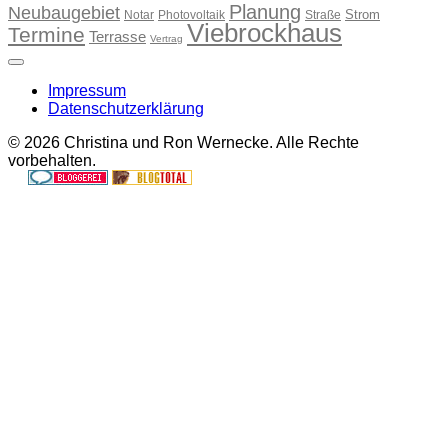
Planung
Neubaugebiet
Strom
Notar
Photovoltaik
Straße
Viebrockhaus
Termine
Terrasse
Vertrag
Impressum
Datenschutzerklärung
© 2026 Christina und Ron Wernecke. Alle Rechte
vorbehalten.