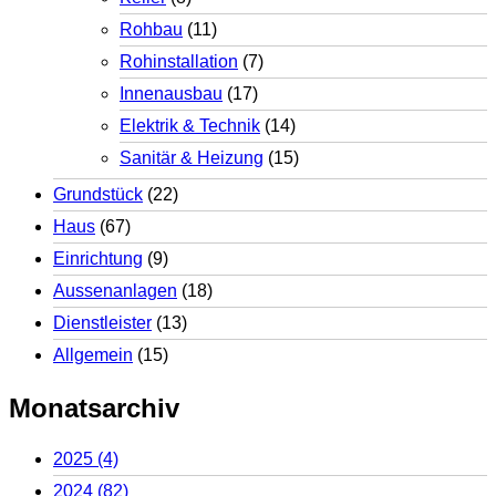
Rohbau
(11)
Rohinstallation
(7)
Innenausbau
(17)
Elektrik & Technik
(14)
Sanitär & Heizung
(15)
Grundstück
(22)
Haus
(67)
Einrichtung
(9)
Aussenanlagen
(18)
Dienstleister
(13)
Allgemein
(15)
Monatsarchiv
2025
(4)
2024
(82)