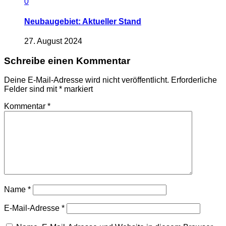
0
Neubaugebiet: Aktueller Stand
27. August 2024
Schreibe einen Kommentar
Deine E-Mail-Adresse wird nicht veröffentlicht.
Erforderliche
Felder sind mit
*
markiert
Kommentar
*
Name
*
E-Mail-Adresse
*