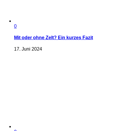
0
Mit oder ohne Zelt? Ein kurzes Fazit
17. Juni 2024