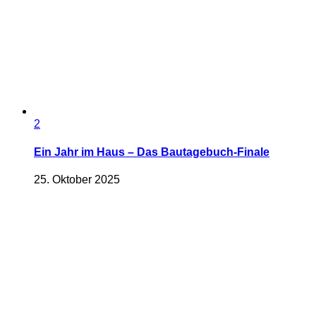
2
Ein Jahr im Haus – Das Bautagebuch-Finale
25. Oktober 2025