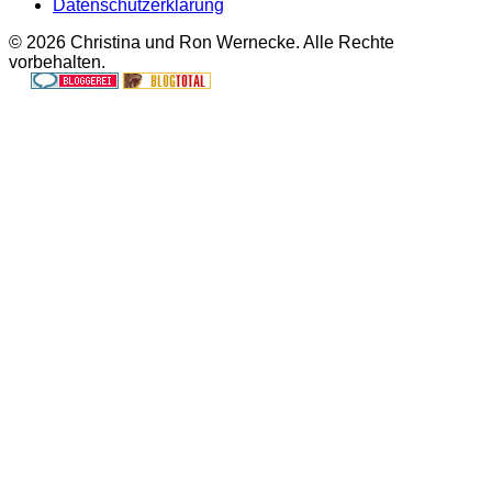
Datenschutzerklärung
© 2026 Christina und Ron Wernecke. Alle Rechte
vorbehalten.